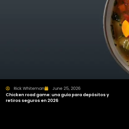
Rick Whiteman
June 25, 2026
Chicken road game: una guía para depósitos y
retiros seguros en 2026