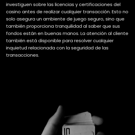
investiguen sobre las licencias y certificaciones del
casino antes de realizar cualquier transacción. Esto no
solo asegura un ambiente de juego seguro, sino que
también proporciona tranquilidad al saber que sus
fondos están en buenas manos. La atención al cliente
también está disponible para resolver cualquier
inquietud relacionada con la seguridad de las
transacciones.