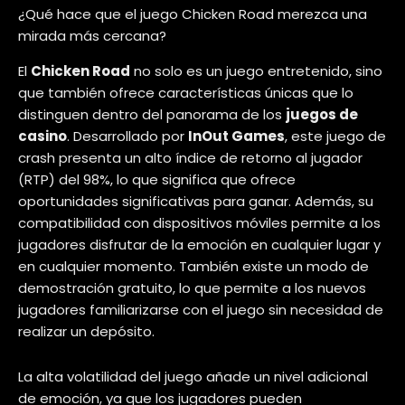
¿Qué hace que el juego Chicken Road merezca una
mirada más cercana?
El
Chicken Road
no solo es un juego entretenido, sino
que también ofrece características únicas que lo
distinguen dentro del panorama de los
juegos de
casino
. Desarrollado por
InOut Games
, este juego de
crash presenta un alto índice de retorno al jugador
(RTP) del 98%, lo que significa que ofrece
oportunidades significativas para ganar. Además, su
compatibilidad con dispositivos móviles permite a los
jugadores disfrutar de la emoción en cualquier lugar y
en cualquier momento. También existe un modo de
demostración gratuito, lo que permite a los nuevos
jugadores familiarizarse con el juego sin necesidad de
realizar un depósito.
La alta volatilidad del juego añade un nivel adicional
de emoción, ya que los jugadores pueden