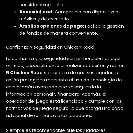
considerablemente.
Accesibilidad:
Compatible con dispositivos
móviles y de escritorio.
Amplias opciones de pago:
Facilita la gestión
de fondos de manera conveniente.
Confianza y seguridad en Chicken Road
La confianza y la seguridad son primordiales al jugar
en línea, especialmente al realizar depósitos y retiros.
El
Chicken Road
se asegura de que sus jugadores
estén protegidos mediante el uso de tecnología de
encriptación avanzada que salvaguarda la
información personal y financiera. Además, el
operador del juego está licenciado y cumple con las
normativas de juego seguro, lo que otorga una capa
adicional de confianza a los jugadores.
Siempre es recomendable que los jugadores