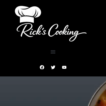
Skip
to
content
F
T
Y
a
w
o
c
i
u
e
t
t
b
t
u
o
e
b
o
r
e
k