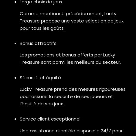
Large choix de jeux
Comme mentionné précédemment, Lucky
Treasure propose une vaste sélection de jeux
pour tous les goûts.
Bonus attractifs
Les promotions et bonus offerts par Lucky
Treasure sont parmi les meilleurs du secteur.
Sécurité et équité
Lucky Treasure prend des mesures rigoureuses
pour assurer la sécurité de ses joueurs et
l’équité de ses jeux.
Service client exceptionnel
Une assistance clientèle disponible 24/7 pour