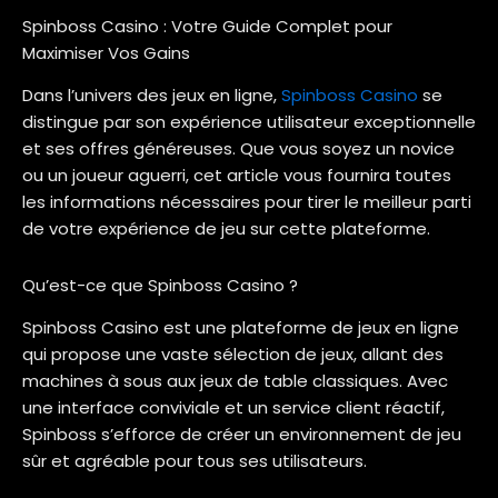
Spinboss Casino : Votre Guide Complet pour
Maximiser Vos Gains
Dans l’univers des jeux en ligne,
Spinboss Casino
se
distingue par son expérience utilisateur exceptionnelle
et ses offres généreuses. Que vous soyez un novice
ou un joueur aguerri, cet article vous fournira toutes
les informations nécessaires pour tirer le meilleur parti
de votre expérience de jeu sur cette plateforme.
Qu’est-ce que Spinboss Casino ?
Spinboss Casino est une plateforme de jeux en ligne
qui propose une vaste sélection de jeux, allant des
machines à sous aux jeux de table classiques. Avec
une interface conviviale et un service client réactif,
Spinboss s’efforce de créer un environnement de jeu
sûr et agréable pour tous ses utilisateurs.