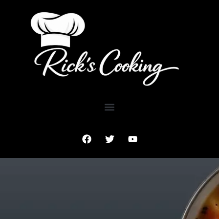
Skip
to
content
F
T
Y
a
w
o
c
i
u
e
t
t
b
t
u
o
e
b
o
r
e
k