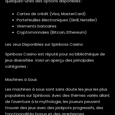
quelques-unes des options disponibles :
Cartes de crédit (Visa, MasterCard)
Portefeuilles électroniques (Skrill, Neteller)
Virements bancaires
Cryptomonnaies (Bitcoin, Ethereum)
Les Jeux Disponibles sur Spinboss Casino
Spinboss Casino est réputé pour sa bibliothèque de
jeux diversifiée. Voici un aperçu des principales
catégories :
Machines à Sous
Les machines à sous sont sans doute les jeux les plus
populaires sur Spinboss. Avec des thèmes variés allant
de l’aventure à la mythologie, les joueurs peuvent
trouver des jeux avec des jackpots progressifs, des
fonctionnalités bonus et des graphismes