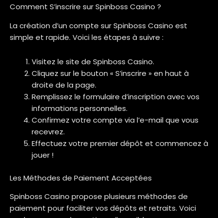
Comment S’inscrire sur Spinboss Casino ?
La création d’un compte sur Spinboss Casino est
simple et rapide. Voici les étapes à suivre :
Visitez le site de Spinboss Casino.
Cliquez sur le bouton « S’inscrire » en haut à
droite de la page.
Remplissez le formulaire d’inscription avec vos
informations personnelles.
Confirmez votre compte via l’e-mail que vous
recevrez.
Effectuez votre premier dépôt et commencez à
jouer !
Les Méthodes de Paiement Acceptées
Spinboss Casino propose plusieurs méthodes de
paiement pour faciliter vos dépôts et retraits. Voici